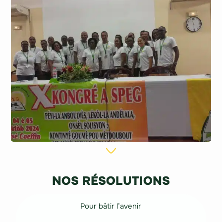
NOS RÉSOLUTIONS
Pour bâtir l’avenir