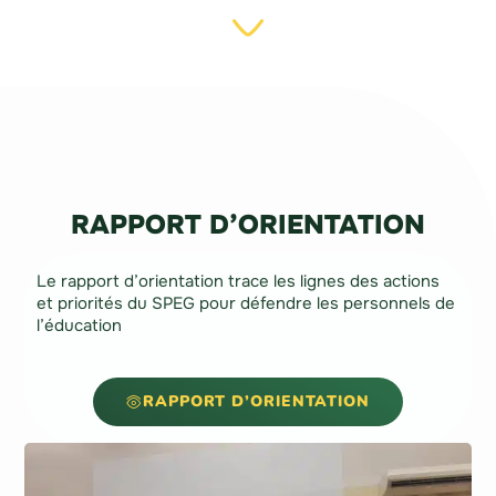
RAPPORT D’ORIENTATION
Le rapport d’orientation trace les lignes des actions
et priorités du SPEG pour défendre les personnels de
l’éducation
RAPPORT D’ORIENTATION