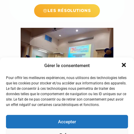
LES RÉSOLUTIONS
Gérer le consentement
Pour offrir les meilleures expériences, nous utilisons des technologies telles
que les cookies pour stocker et/ou accéder aux informations des appareils.
Le fait de consentir à ces technologies nous permettra de traiter des
données telles que le comportement de navigation ou les ID uniques sur ce
site. Le fait de ne pas consentir ou de retirer son consentement peut avoir
un effet négatif sur certaines caractéristiques et fonctions.
Accepter