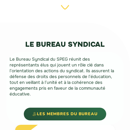
LE BUREAU SYNDICAL
Le Bureau Syndical du SPEG réunit des
représentants élus qui jouent un rôle clé dans
l’orientation des actions du syndicat. Ils assurent la
défense des droits des personnels de l’éducation,
tout en veillant à l’unité et à la cohérence des
engagements pris en faveur de la communauté
éducative.
LES MEMBRES DU BUREAU