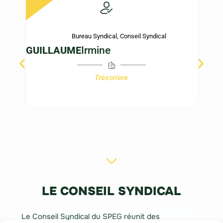
Bureau Syndical
,
Conseil Syndical
GUILLAUME
Irmine
Trésorière
LE CONSEIL SYNDICAL
Le Conseil Syndical du SPEG réunit des