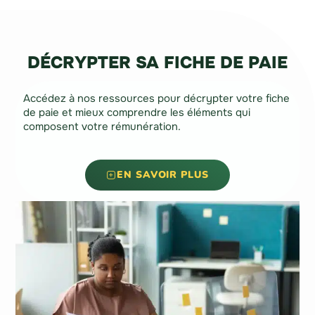
DÉCRYPTER SA FICHE DE PAIE
Accédez à nos ressources pour décrypter votre fiche
de paie et mieux comprendre les éléments qui
composent votre rémunération.
EN SAVOIR PLUS