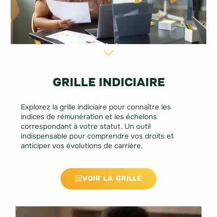
GRILLE INDICIAIRE
Explorez la grille indiciaire pour connaître les
indices de rémunération et les échelons
correspondant à votre statut. Un outil
indispensable pour comprendre vos droits et
anticiper vos évolutions de carrière.
VOIR LA GRILLE