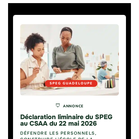
SPEG GUADELOUPE
ANNONCE
Déclaration liminaire du SPEG
au CSAA du 22 mai 2026
DÉFENDRE LES PERSONNELS,