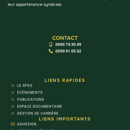
leur appartenance syndicale.
CONTACT
0690 74 30 49
0590 91 05 32
LIENS RAPIDES
LE SPEG
ÉVÉNEMENTS
PUBLICATIONS
ESPACE DOCUMENTAIRE
GESTION DE CARRIÈRE
LIENS IMPORTANTS
ADHÉSION