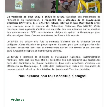
Archives