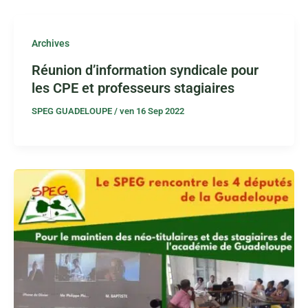
Archives
Réunion d’information syndicale pour
les CPE et professeurs stagiaires
SPEG GUADELOUPE
/
ven 16 Sep 2022