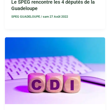
Le SPEG rencontre les 4 députés de la
Guadeloupe
SPEG GUADELOUPE
/
sam 27 Août 2022