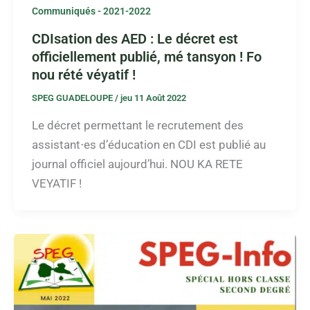
Communiqués - 2021-2022
CDIsation des AED : Le décret est
officiellement publié, mé tansyon ! Fo
nou rété véyatif !
SPEG GUADELOUPE
/
jeu 11 Août 2022
Le décret permettant le recrutement des
assistant⋅es d’éducation en CDI est publié au
journal officiel aujourd’hui. NOU KA RETE
VEYATIF !