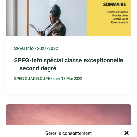
SPEG Info - 2021-2022
SPEG-Info spécial classe exceptionnelle
– second degré
SPEG GUADELOUPE
/
mer 18 Mai 2022
Gérer le consentement