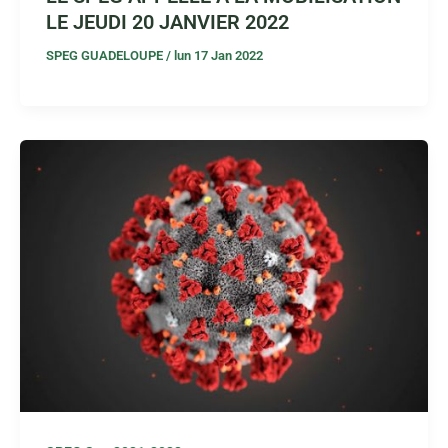
LE JEUDI 20 JANVIER 2022
SPEG GUADELOUPE
/
lun 17 Jan 2022