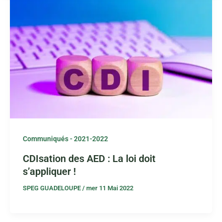
Communiqués - 2021-2022
CDIsation des AED : La loi doit
s’appliquer !
SPEG GUADELOUPE
/
mer 11 Mai 2022