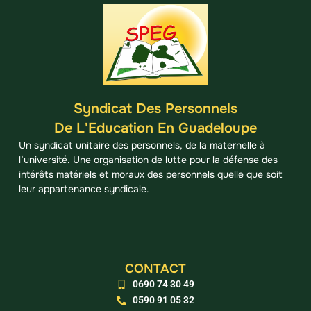
Syndicat Des Personnels
De L'Education En Guadeloupe
Un syndicat unitaire des personnels, de la maternelle à
l’université. Une organisation de lutte pour la défense des
intérêts matériels et moraux des personnels quelle que soit
leur appartenance syndicale.
CONTACT
0690 74 30 49
0590 91 05 32