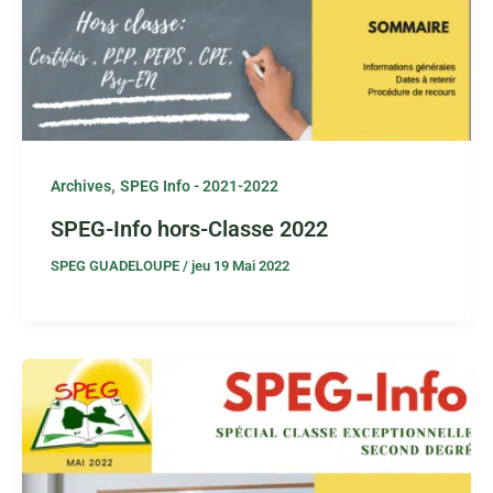
,
Archives
SPEG Info - 2021-2022
SPEG-Info hors-Classe 2022
SPEG GUADELOUPE
/
jeu 19 Mai 2022