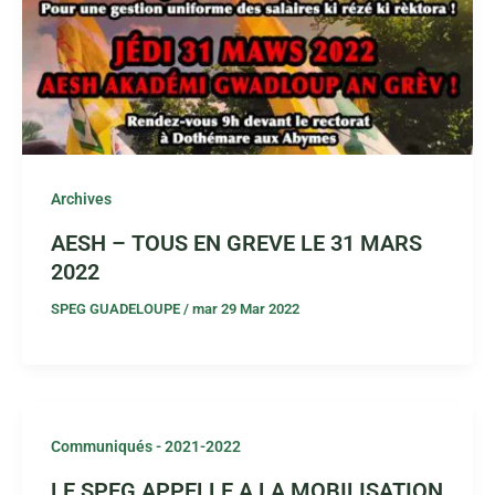
Archives
AESH – TOUS EN GREVE LE 31 MARS
2022
SPEG GUADELOUPE
/
mar 29 Mar 2022
Communiqués - 2021-2022
LE SPEG APPELLE A LA MOBILISATION