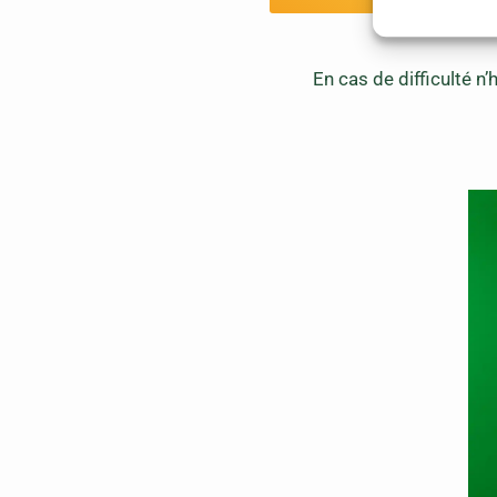
En cas de difficulté n’h