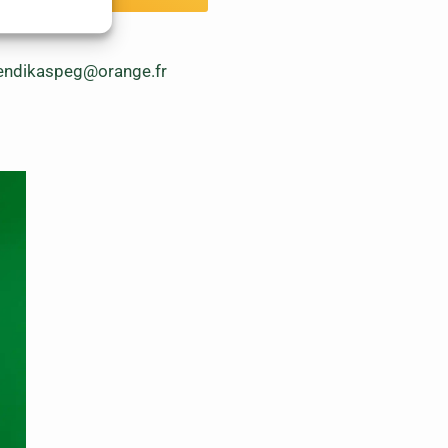
endikaspeg@orange.fr