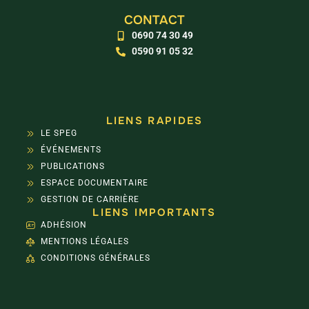
CONTACT
0690 74 30 49
0590 91 05 32
LIENS RAPIDES
LE SPEG
ÉVÉNEMENTS
PUBLICATIONS
ESPACE DOCUMENTAIRE
GESTION DE CARRIÈRE
LIENS IMPORTANTS
ADHÉSION
MENTIONS LÉGALES
CONDITIONS GÉNÉRALES