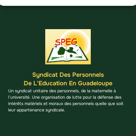
Syndicat Des Personnels
De L'Education En Guadeloupe
Un syndicat unitaire des personnels, de la maternelle à
l’université. Une organisation de lutte pour la défense des
intérêts matériels et moraux des personnels quelle que soit
leur appartenance syndicale.