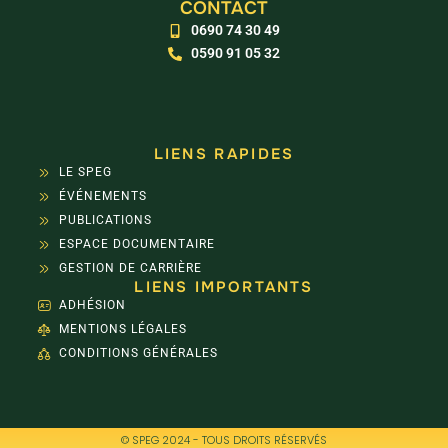
CONTACT
0690 74 30 49
0590 91 05 32
LIENS RAPIDES
LE SPEG
ÉVÉNEMENTS
PUBLICATIONS
ESPACE DOCUMENTAIRE
GESTION DE CARRIÈRE
LIENS IMPORTANTS
ADHÉSION
MENTIONS LÉGALES
CONDITIONS GÉNÉRALES
© SPEG 2024 - TOUS DROITS RÉSERVÉS