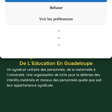
Refuser
Voir les préférences
Syndicat Des Personnels
De L'Education En Guadeloupe
Un syndicat unitaire des personnels, de la maternelle à
l’université. Une organisation de lutte pour la défense des
intérêts matériels et moraux des personnels quelle que soit
leur appartenance syndicale.