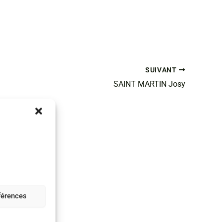
SUIVANT
SAINT MARTIN Josy
éférences