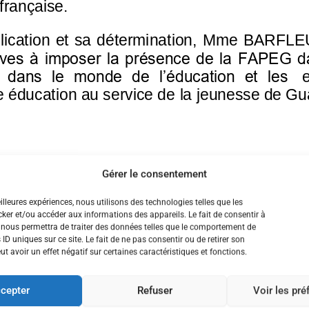
Gérer le consentement
eilleures expériences, nous utilisons des technologies telles que les
ker et/ou accéder aux informations des appareils. Le fait de consentir à
 nous permettra de traiter des données telles que le comportement de
 ID uniques sur ce site. Le fait de ne pas consentir ou de retirer son
 avoir un effet négatif sur certaines caractéristiques et fonctions.
cepter
Refuser
Voir les pr