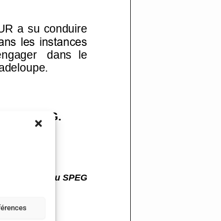
éférences