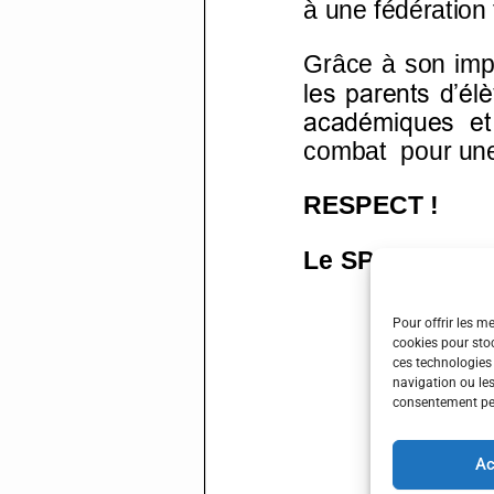
Pour offrir les m
cookies pour stoc
ces technologies
navigation ou les
consentement peut
Ac