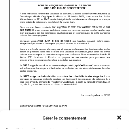
Gérer le consentement