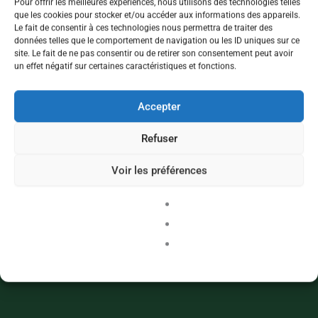
Pour offrir les meilleures expériences, nous utilisons des technologies telles
que les cookies pour stocker et/ou accéder aux informations des appareils.
Le fait de consentir à ces technologies nous permettra de traiter des
données telles que le comportement de navigation ou les ID uniques sur ce
site. Le fait de ne pas consentir ou de retirer son consentement peut avoir
un effet négatif sur certaines caractéristiques et fonctions.
Accepter
Refuser
Voir les préférences