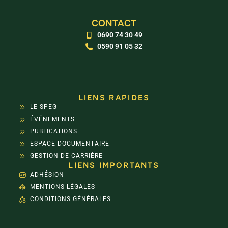
CONTACT
0690 74 30 49
0590 91 05 32
LIENS RAPIDES
LE SPEG
ÉVÉNEMENTS
PUBLICATIONS
ESPACE DOCUMENTAIRE
GESTION DE CARRIÈRE
LIENS IMPORTANTS
ADHÉSION
MENTIONS LÉGALES
CONDITIONS GÉNÉRALES