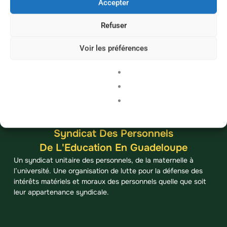
Accepter
Refuser
Voir les préférences
Syndicat Des Personnels
De L'Education En Guadeloupe
Un syndicat unitaire des personnels, de la maternelle à
l’université. Une organisation de lutte pour la défense des
intérêts matériels et moraux des personnels quelle que soit
leur appartenance syndicale.