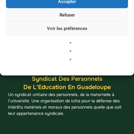
Accepter
Refuser
Voir les préférences
Syndicat Des Personnels
De L'Education En Guadeloupe
Un syndicat unitaire des personnels, de la maternelle à
l’université. Une organisation de lutte pour la défense des
intérêts matériels et moraux des personnels quelle que soit
leur appartenance syndicale.