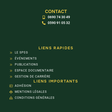
CONTACT
0690 74 30 49
0590 91 05 32
LIENS RAPIDES
LE SPEG
ÉVÉNEMENTS
PUBLICATIONS
ESPACE DOCUMENTAIRE
GESTION DE CARRIÈRE
LIENS IMPORTANTS
ADHÉSION
MENTIONS LÉGALES
CONDITIONS GÉNÉRALES