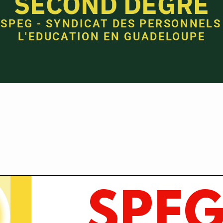
SECOND DEGRÉ
 SPEG - SYNDICAT DES PERSONNELS
L'EDUCATION EN GUADELOUPE