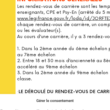
Gérer le consentement