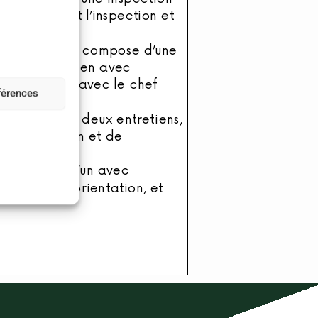
éférences