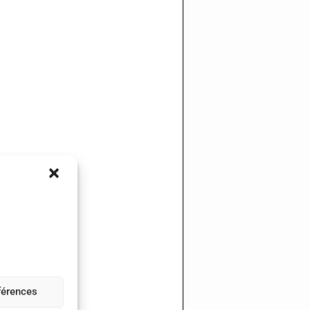
éférences