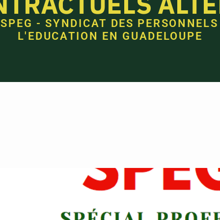
NTRACTUELS ALT
 SPEG - SYNDICAT DES PERSONNELS
L'EDUCATION EN GUADELOUPE