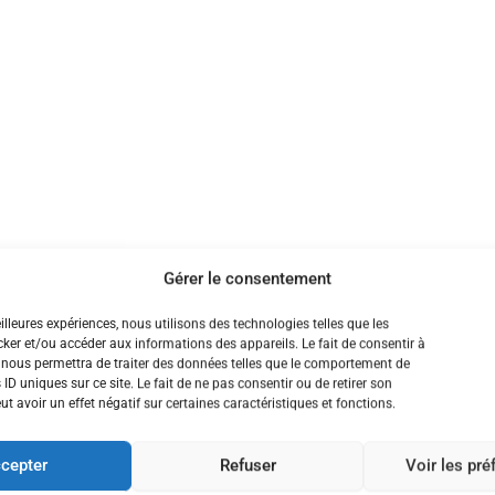
Gérer le consentement
eilleures expériences, nous utilisons des technologies telles que les
ker et/ou accéder aux informations des appareils. Le fait de consentir à
 nous permettra de traiter des données telles que le comportement de
 ID uniques sur ce site. Le fait de ne pas consentir ou de retirer son
 avoir un effet négatif sur certaines caractéristiques et fonctions.
cepter
Refuser
Voir les pr