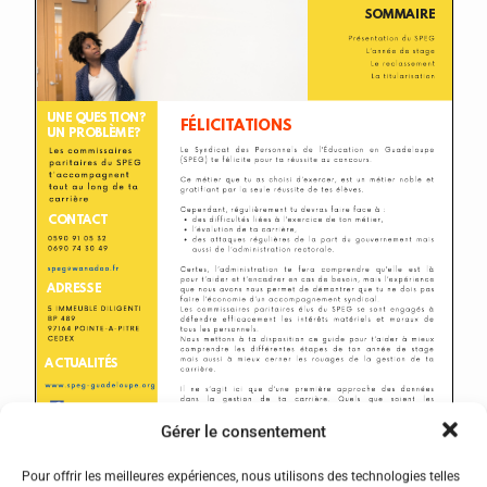
Gérer le consentement
Pour offrir les meilleures expériences, nous utilisons des technologies telles