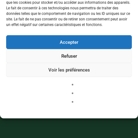
que les cookies pour stocker et/ou accéder aux informations des appareils.
Le fait de consentir à ces technologies nous permettra de traiter des
données telles que le comportement de navigation ou les ID uniques sur ce
site. Le fait de ne pas consentir ou de retirer son consentement peut avoir
un effet négatif sur certaines caractéristiques et fonctions.
Accepter
Refuser
Voir les préférences