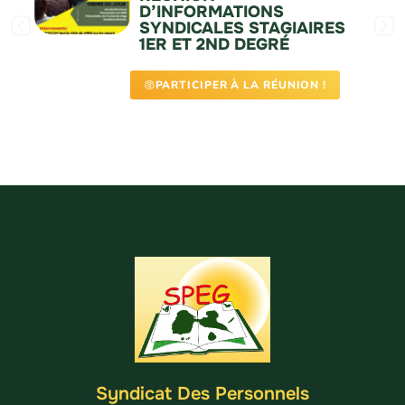
D’INFORMATIONS
SYNDICALES STAGIAIRES
1ER ET 2ND DEGRÉ
PARTICIPER À LA RÉUNION !
Syndicat Des Personnels