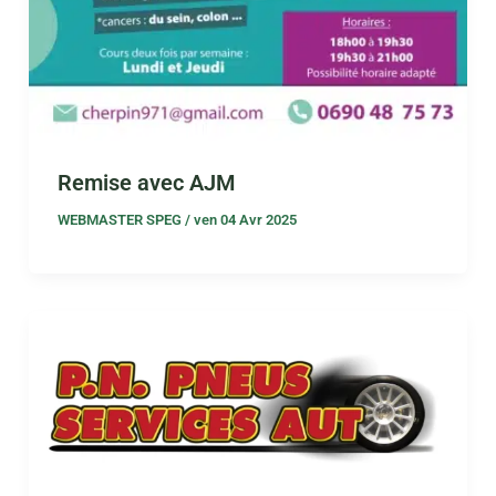
Remise avec AJM
WEBMASTER SPEG
/
ven 04 Avr 2025