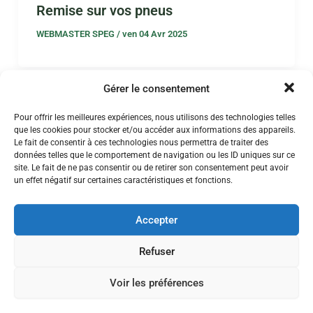
Remise sur vos pneus
WEBMASTER SPEG
/
ven 04 Avr 2025
Gérer le consentement
Pour offrir les meilleures expériences, nous utilisons des technologies telles
que les cookies pour stocker et/ou accéder aux informations des appareils.
Le fait de consentir à ces technologies nous permettra de traiter des
données telles que le comportement de navigation ou les ID uniques sur ce
site. Le fait de ne pas consentir ou de retirer son consentement peut avoir
un effet négatif sur certaines caractéristiques et fonctions.
Accepter
Refuser
Voir les préférences