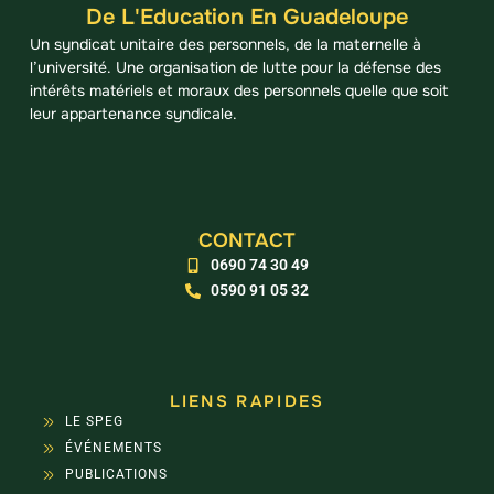
De L'Education En Guadeloupe
Un syndicat unitaire des personnels, de la maternelle à
l’université. Une organisation de lutte pour la défense des
intérêts matériels et moraux des personnels quelle que soit
leur appartenance syndicale.
CONTACT
0690 74 30 49
0590 91 05 32
LIENS RAPIDES
LE SPEG
ÉVÉNEMENTS
PUBLICATIONS