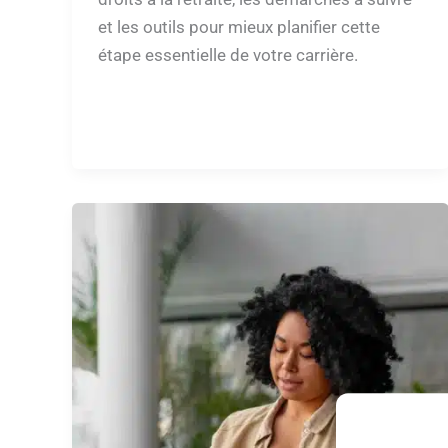
et les outils pour mieux planifier cette
étape essentielle de votre carrière.