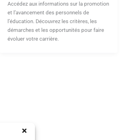
Accédez aux informations sur la promotion
et l’avancement des personnels de
l’éducation. Découvrez les critères, les
démarches et les opportunités pour faire
évoluer votre carrière.