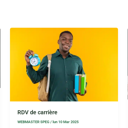
RDV de carrière
WEBMASTER SPEG
/
lun 10 Mar 2025