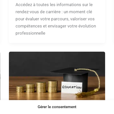
Accédez à toutes les informations sur le
rendez-vous de carrière : un moment clé
pour évaluer votre parcours, valoriser vos
compétences et envisager votre évolution
professionnelle
Gérer le consentement