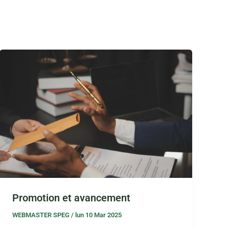
Promotion et avancement
WEBMASTER SPEG
/
lun 10 Mar 2025