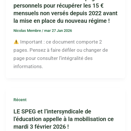
personnels pour récupérer les 15 €
mensuels non versés depuis 2022 avant
la mise en place du nouveau régime !
Nicolas Membre
/
mar 27 Jan 2026
Important : ce document comporte 2
pages. Pensez à faire défiler ou changer de
page pour consulter l’intégralité des
informations.
Récent
LE SPEG et l’intersyndicale de
l’éducation appelle à la mobilisation ce
mardi 3 février 2026 !