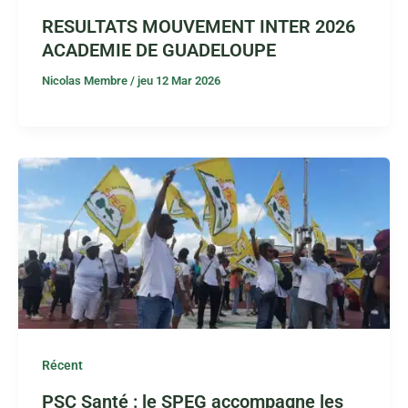
RESULTATS MOUVEMENT INTER 2026
ACADEMIE DE GUADELOUPE
Nicolas Membre
/
jeu 12 Mar 2026
Récent
PSC Santé : le SPEG accompagne les