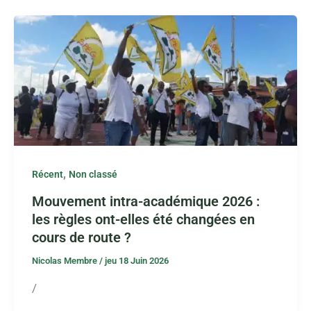
,
Récent
Non classé
Mouvement intra-académique 2026 :
les règles ont-elles été changées en
cours de route ?
Nicolas Membre
/
jeu 18 Juin 2026
/