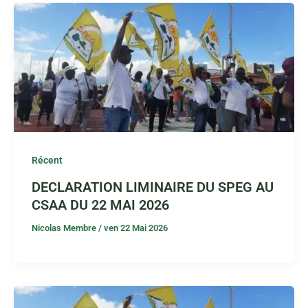
Récent
DECLARATION LIMINAIRE DU SPEG AU
CSAA DU 22 MAI 2026
Nicolas Membre
/
ven 22 Mai 2026