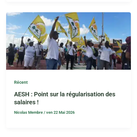
Récent
AESH : Point sur la régularisation des
salaires !
Nicolas Membre
/
ven 22 Mai 2026