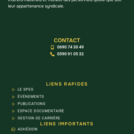
leur appartenance syndicale.
CONTACT
0690 74 30 49
0590 91 05 32
LIENS RAPIDES
LE SPEG
ÉVÉNEMENTS
PUBLICATIONS
ESPACE DOCUMENTAIRE
GESTION DE CARRIÈRE
LIENS IMPORTANTS
ADHÉSION