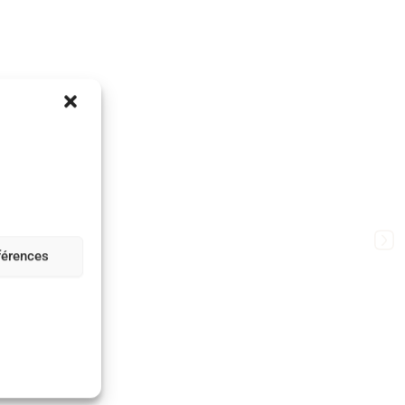
éférences