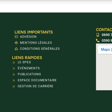
CONTAC
LIENS IMPORTANTS
0690 7
ADHÉSION
0590 9
MENTIONS LÉGALES
CONDITIONS GÉNÉRALES
LIENS RAPIDES
LE SPEG
ÉVÉNEMENTS
PUBLICATIONS
ESPACE DOCUMENTAIRE
GESTION DE CARRIÈRE