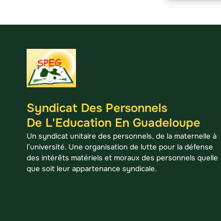
Syndicat Des Personnels
De L'Education En Guadeloupe
Un syndicat unitaire des personnels, de la maternelle à
l’université. Une organisation de lutte pour la défense
des intérêts matériels et moraux des personnels quelle
que soit leur appartenance syndicale.