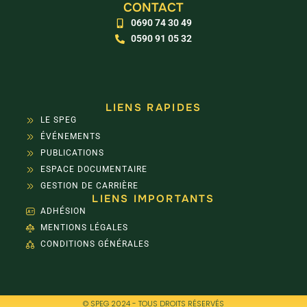
CONTACT
0690 74 30 49
0590 91 05 32
LIENS RAPIDES
LE SPEG
ÉVÉNEMENTS
PUBLICATIONS
ESPACE DOCUMENTAIRE
GESTION DE CARRIÈRE
LIENS IMPORTANTS
ADHÉSION
MENTIONS LÉGALES
CONDITIONS GÉNÉRALES
© SPEG 2024 - TOUS DROITS RÉSERVÉS