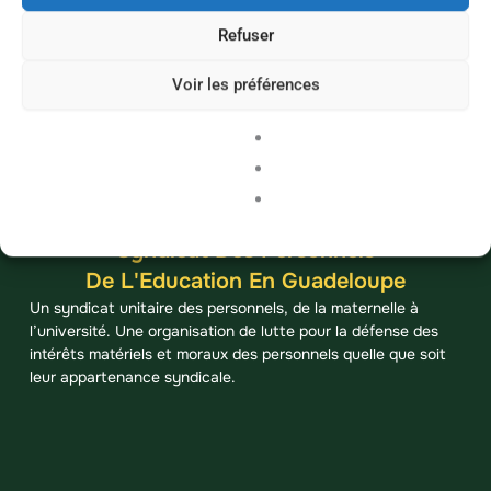
Refuser
Voir les préférences
Syndicat Des Personnels
De L'Education En Guadeloupe
Un syndicat unitaire des personnels, de la maternelle à
l’université. Une organisation de lutte pour la défense des
intérêts matériels et moraux des personnels quelle que soit
leur appartenance syndicale.