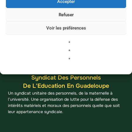
Accepter
Refuser
Voir les préférences
Syndicat Des Personnels
De L'Education En Guadeloupe
Un syndicat unitaire des personnels, de la maternelle à
l’université. Une organisation de lutte pour la défense des
intérêts matériels et moraux des personnels quelle que soit
leur appartenance syndicale.