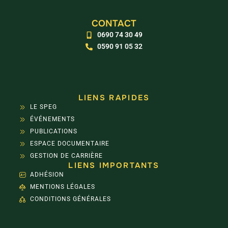
CONTACT
0690 74 30 49
0590 91 05 32
LIENS RAPIDES
LE SPEG
ÉVÉNEMENTS
PUBLICATIONS
ESPACE DOCUMENTAIRE
GESTION DE CARRIÈRE
LIENS IMPORTANTS
ADHÉSION
MENTIONS LÉGALES
CONDITIONS GÉNÉRALES