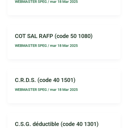
WEBMASTER SPEG
/
mar 18 Mar 2025
COT SAL RAFP (code 50 1080)
WEBMASTER SPEG
/
mar 18 Mar 2025
C.R.D.S. (code 40 1501)
WEBMASTER SPEG
/
mar 18 Mar 2025
C.S.G. déductible (code 40 1301)