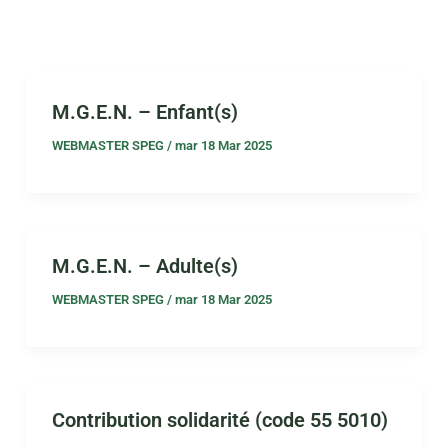
M.G.E.N. – Enfant(s)
WEBMASTER SPEG
/
mar 18 Mar 2025
M.G.E.N. – Adulte(s)
WEBMASTER SPEG
/
mar 18 Mar 2025
Contribution solidarité (code 55 5010)