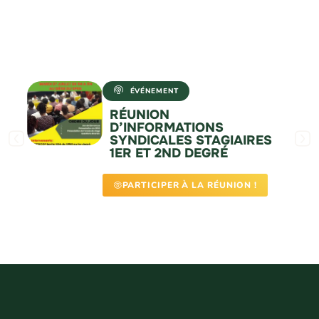
ÉVÉNEMENT
RÉUNION
D’INFORMATIONS
SYNDICALES STAGIAIRES
1ER ET 2ND DEGRÉ
PARTICIPER À LA RÉUNION !