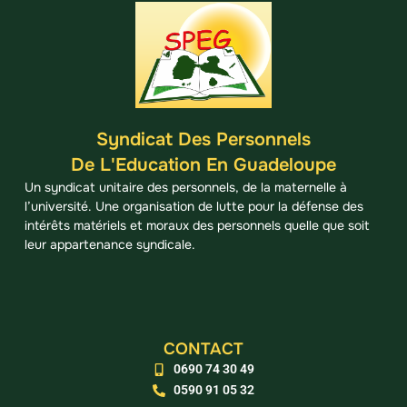
Syndicat Des Personnels
De L'Education En Guadeloupe
Un syndicat unitaire des personnels, de la maternelle à
l’université. Une organisation de lutte pour la défense des
intérêts matériels et moraux des personnels quelle que soit
leur appartenance syndicale.
CONTACT
0690 74 30 49
0590 91 05 32